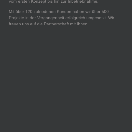
vom ersten Konzept bis hin zur Inbetriebnahme.
Mit über 120 zufriedenen Kunden haben wir über 500
Projekte in der Vergangenheit erfolgreich umgesetzt. Wir
freuen uns auf die Partnerschaft mit Ihnen.