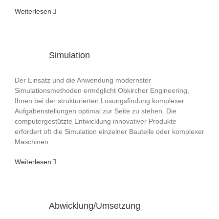
Weiterlesen
Simulation
Der Einsatz und die Anwendung modernster
Simulationsmethoden ermöglicht Obkircher Engineering,
Ihnen bei der strukturierten Lösungsfindung komplexer
Aufgabenstellungen optimal zur Seite zu stehen. Die
computergestützte Entwicklung innovativer Produkte
erfordert oft die Simulation einzelner Bauteile oder komplexer
Maschinen.
Weiterlesen
Abwicklung/Umsetzung