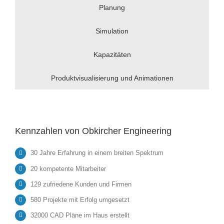
Planung
Simulation
Kapazitäten
Produktvisualisierung und Animationen
Kennzahlen von Obkircher Engineering
30 Jahre Erfahrung in einem breiten Spektrum
20 kompetente Mitarbeiter
129 zufriedene Kunden und Firmen
580 Projekte mit Erfolg umgesetzt
32000 CAD Pläne im Haus erstellt