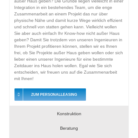
außer Haus geben? Die Gründe liegen vielleicht in einer
Integration in ein bestehendes Team, um die enge
Zusammenarbeit an einem Projekt das nur über
physische Nähe und damit kurze Wege wirklich effizient
und schnell von statten gehen kann. Vielleicht wollen
Sie aber auch einfach Ihr Know-how nicht außer Haus
geben? Damit Sie trotzdem von unseren Ingenieuren in
Ihrem Projekt profitieren können, stellen wir es Ihnen
frei, ob Sie Projekte außer Haus geben wollen oder sich
lieber einen unserer Ingenieure für eine bestimmte
Zeitdauer ins Haus holen wollen. Egal wie Sie sich
entscheiden, wir freuen uns auf die Zusammenarbeit
mit Ihnen!
ZUM PERSONALLEASING
Konstruktion
Beratung