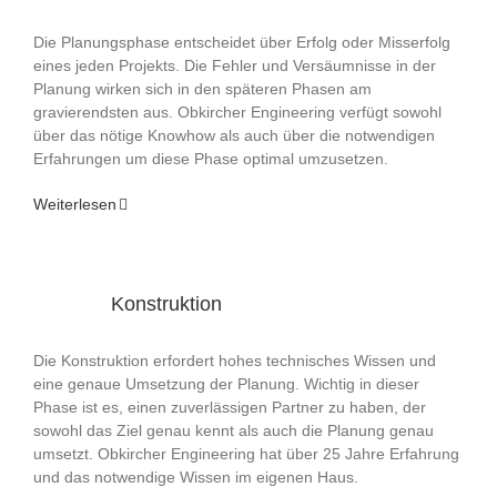
Die Planungsphase entscheidet über Erfolg oder Misserfolg
eines jeden Projekts. Die Fehler und Versäumnisse in der
Planung wirken sich in den späteren Phasen am
gravierendsten aus. Obkircher Engineering verfügt sowohl
über das nötige Knowhow als auch über die notwendigen
Erfahrungen um diese Phase optimal umzusetzen.
Weiterlesen
Konstruktion
Die Konstruktion erfordert hohes technisches Wissen und
eine genaue Umsetzung der Planung. Wichtig in dieser
Phase ist es, einen zuverlässigen Partner zu haben, der
sowohl das Ziel genau kennt als auch die Planung genau
umsetzt. Obkircher Engineering hat über 25 Jahre Erfahrung
und das notwendige Wissen im eigenen Haus.