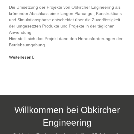
Die Umsetzung der Projekte von Obkircher Engineering als
krönender Abschluss einer langen Planungs-, Konstruktions-
und Simulationsphase entscheidet über die Zuverlässigkeit
der umgesetzten Produkte und Projekte in der täglichen
Anwendung.
Hier stellt sich das Projekt dann den Herausforderungen der
Betriebsumgebung.
Weiterlesen
Willkommen bei Obkircher
Engineering