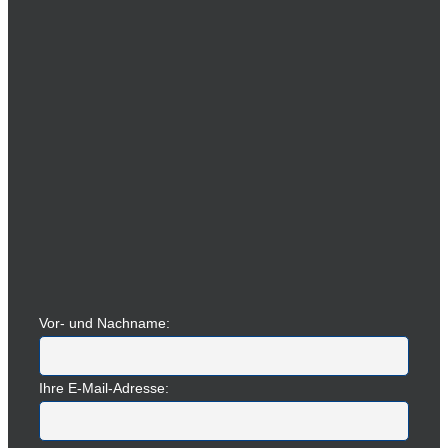
Vor- und Nachname:
Ihre E-Mail-Adresse: