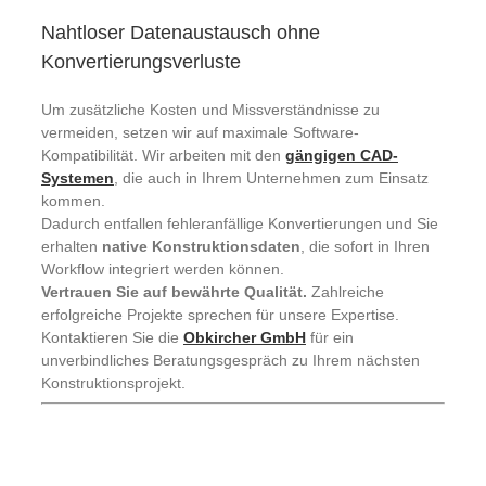
Nahtloser Datenaustausch ohne
Konvertierungsverluste
Um zusätzliche Kosten und Missverständnisse zu
vermeiden, setzen wir auf maximale Software-
Kompatibilität. Wir arbeiten mit den
gängigen CAD-
Systemen
, die auch in Ihrem Unternehmen zum Einsatz
kommen.
Dadurch entfallen fehleranfällige Konvertierungen und Sie
erhalten
native Konstruktionsdaten
, die sofort in Ihren
Workflow integriert werden können.
Vertrauen Sie auf bewährte Qualität.
Zahlreiche
erfolgreiche Projekte sprechen für unsere Expertise.
Kontaktieren Sie die
Obkircher GmbH
für ein
unverbindliches Beratungsgespräch zu Ihrem nächsten
Konstruktionsprojekt.